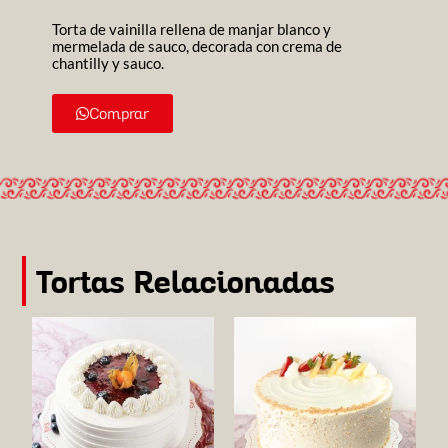
Torta de vainilla rellena de manjar blanco y
mermelada de sauco, decorada con crema de
chantilly y sauco.
Comprar
Tortas Relacionadas