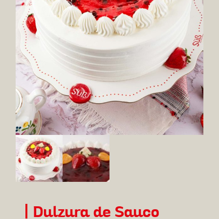
Dulzura de Sauco