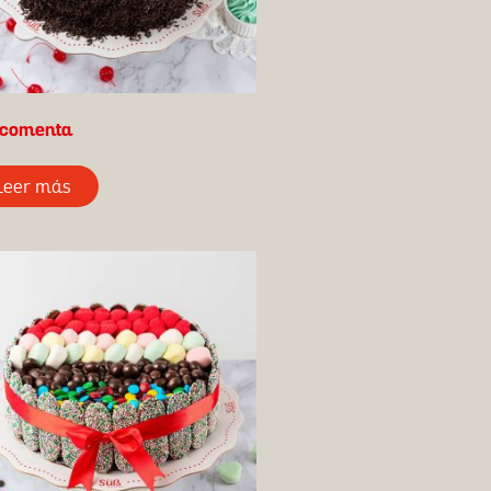
comenta
Leer más