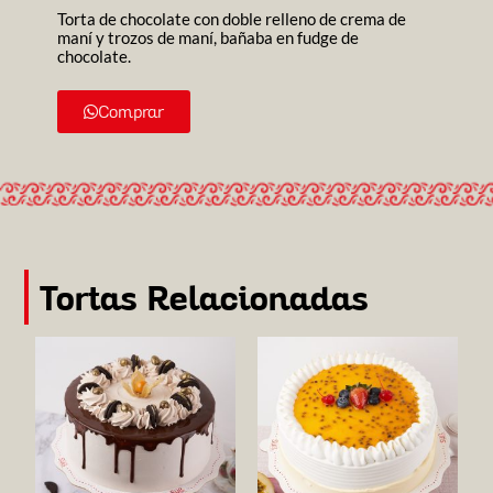
Torta de chocolate con doble relleno de crema de
maní y trozos de maní, bañaba en fudge de
chocolate.
Comprar
Tortas Relacionadas