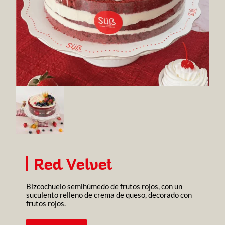
Red Velvet
Bizcochuelo semihúmedo de frutos rojos, con un
suculento relleno de crema de queso, decorado con
frutos rojos.