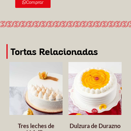
Comprar
Tortas Relacionadas
Tres leches de
Dulzura de Durazno