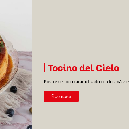
Tocino del Cielo
Postre de coco caramelizado con los más se
Comprar