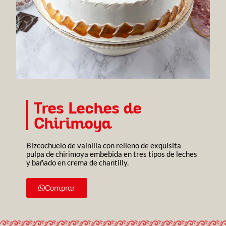
Tres Leches de
Chirimoya
Bizcochuelo de vainilla con relleno de exquisita
pulpa de chirimoya embebida en tres tipos de leches
y bañado en crema de chantilly.
Comprar